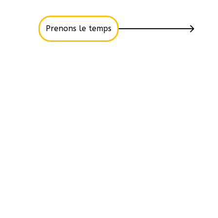
Prenons le temps