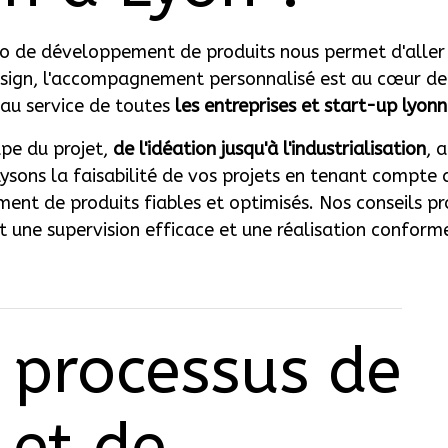
o de développement de produits nous permet d'aller a
esign, l'accompagnement personnalisé est au cœur de
au service de toutes
les entreprises et start-up lyonn
pe du projet,
de l'idéation jusqu'à l'industrialisation
, 
ysons la faisabilité de vos projets en tenant compte 
ent de produits fiables et optimisés. Nos conseils pr
t une supervision efficace et une réalisation conform
e processus de
 et de