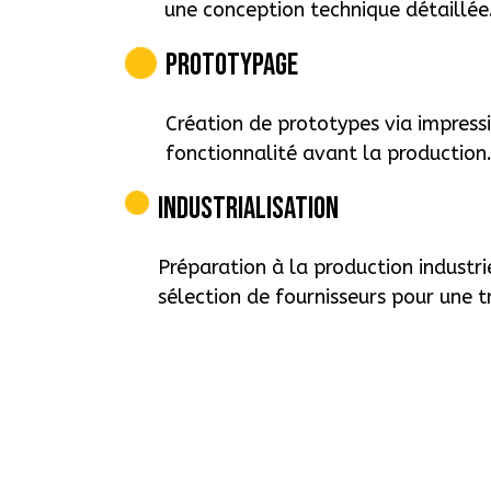
une conception technique détaillée
Prototypage
Création de prototypes via impressi
fonctionnalité avant la production
Industrialisation
Préparation à la production industri
sélection de fournisseurs pour une t