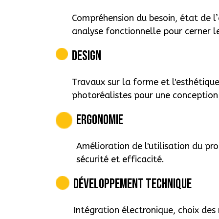
Compréhension du besoin, état de l’
analyse fonctionnelle pour cerner le
Design
Travaux sur la forme et l'esthétiqu
photoréalistes pour une conception 
Ergonomie
Amélioration de l'utilisation du pr
sécurité et efficacité.
Développement Technique
Intégration électronique, choix de