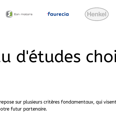
u d'études choi
repose sur plusieurs critères fondamentaux, qui visent
otre futur partenaire.