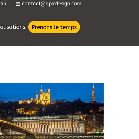
46
contact@apicdesign.com
alisations
Prenons le temps