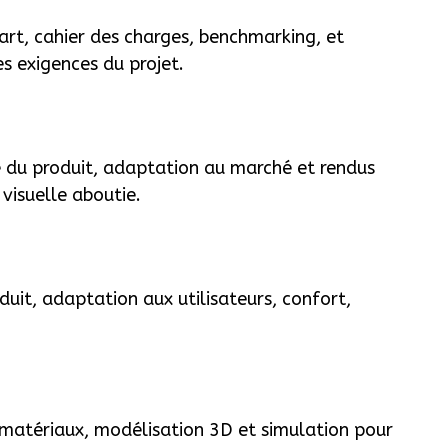
art, cahier des charges, benchmarking, et
s exigences du projet.
e du produit, adaptation au marché et rendus
visuelle aboutie.
oduit, adaptation aux utilisateurs, confort,
s matériaux, modélisation 3D et simulation pour