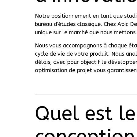
Notre positionnement en tant que studi
bureau d'études classique. Chez Apic D
unique sur le marché que nous mettons 
Nous vous accompagnons à chaque éta
cycle de vie de votre produit. Nous anal
délais, avec pour objectif le développem
optimisation de projet vous garantissen
Quel est l
conception