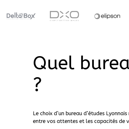
Quel burea
?
Le choix d’un bureau d’études Lyonnais 
entre vos attentes et les capacités de v