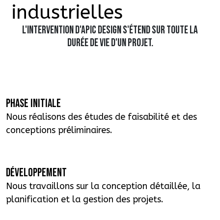
industrielles
L'intervention d'Apic Design s'étend sur toute la
durée de vie d'un projet.
Phase Initiale
Nous réalisons des études de faisabilité et des
conceptions préliminaires.
Développement
Nous travaillons sur la conception détaillée, la
planification et la gestion des projets.