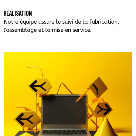
Réalisation
Notre équipe assure le suivi de la fabrication,
l'assemblage et la mise en service.