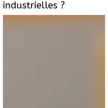
industrielles ?