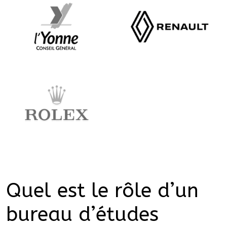
Quel est le rôle d’un
bureau d’études