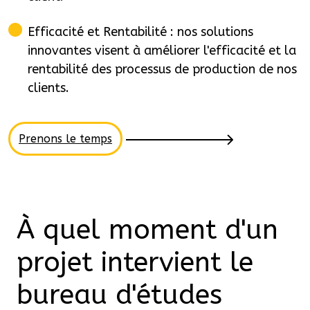
Efficacité et Rentabilité : nos solutions
innovantes visent à améliorer l'efficacité et la
rentabilité des processus de production de nos
clients.
Prenons le temps
À quel moment d'un
projet intervient le
bureau d'études