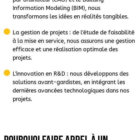
Information Modeling (BIM), nous
transformons les idées en réalités tangibles.
La gestion de projets : de l'étude de faisabilité
à la mise en service, nous assurons une gestion
efficace et une réalisation optimale des
projets.
L'innovation en R&D : nous développons des
solutions avant-gardistes, en intégrant les
dernières avancées technologiques dans nos
projets.