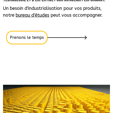
Un besoin d'industrialisation pour vos produits,
notre
bureau d'études
peut vous accompagner.
Prenons le temps