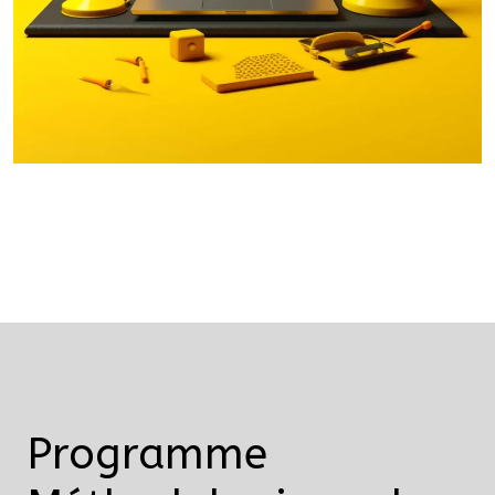
Programme