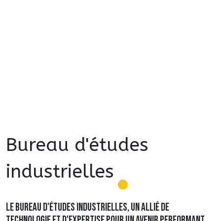
Bureau d'études
industrielles
Le Bureau d'études industrielles, un allié de
technologie et d'expertise pour un avenir performant.