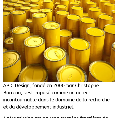
APIC Design, fondé en 2000 par Christophe
Barreau, s'est imposé comme un acteur
incontournable dans le domaine de la recherche
et du développement industriel.