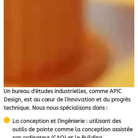
Un bureau d'études industrielles, comme APIC
Design, est au cœur de l'innovation et du progrès
technique. Nous nous spécialisons dans :
La conception et l'ingénierie : utilisant des
outils de pointe comme la conception assistée
par ordinateur (CAO) et le Building