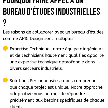
Pourquoi faire appel à un
bureau d'études industrielles
?
Les raisons de collaborer avec un bureau d'études
comme APIC Design sont multiples :
Expertise Technique : notre équipe d'ingénieurs
et de techniciens hautement qualifiés apporte
une expertise technique approfondie dans
divers secteurs industriels.
Solutions Personnalisées : nous comprenons
que chaque projet est unique. Notre approche
adaptative nous permet de répondre
précisément aux besoins spécifiques de chaque
client.