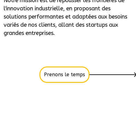
Notre mission est de repousser les frontières de
l'innovation industrielle, en proposant des
solutions performantes et adaptées aux besoins
variés de nos clients, allant des startups aux
grandes entreprises.
Prenons le temps