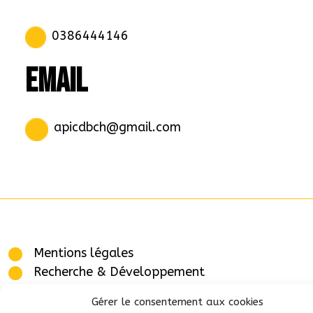
0386444146
EMAIL
apicdbch@gmail.com
Mentions légales
Recherche & Développement
Plan du site
Gérer le consentement aux cookies
Blog