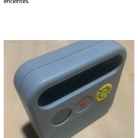
enceintes.