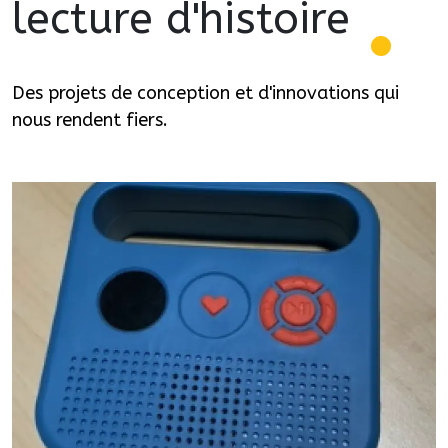
lecture d'histoire
Des projets de conception et d'innovations qui
nous rendent fiers.