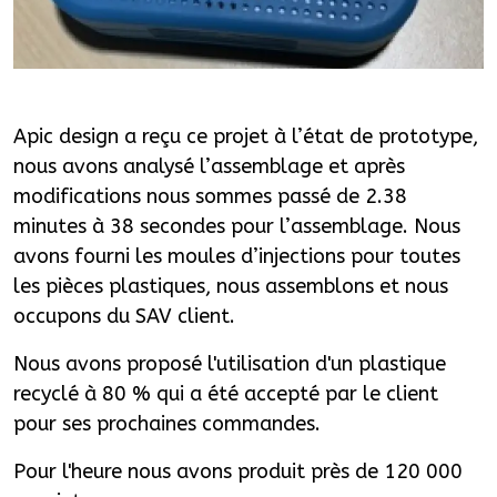
Apic design a reçu ce projet à l’état de prototype,
nous avons analysé l’assemblage et après
modifications nous sommes passé de 2.38
minutes à 38 secondes pour l’assemblage. Nous
avons fourni les moules d’injections pour toutes
les pièces plastiques, nous assemblons et nous
occupons du SAV client.
Nous avons proposé l'utilisation d'un plastique
recyclé à 80 % qui a été accepté par le client
pour ses prochaines commandes.
Pour l'heure nous avons produit près de 120 000