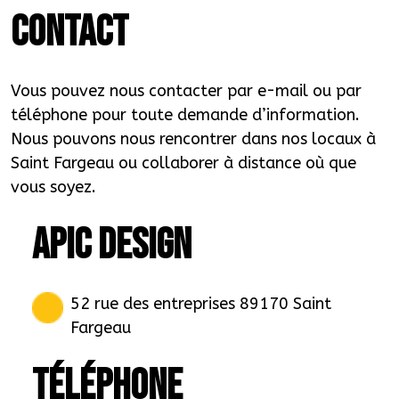
CONTACT
Vous pouvez nous contacter par e-mail ou par
téléphone pour toute demande d’information.
Nous pouvons nous rencontrer dans nos locaux à
Saint Fargeau ou collaborer à distance où que
vous soyez.
APIC DESIGN
52 rue des entreprises 89170 Saint
Fargeau
TÉLÉPHONE