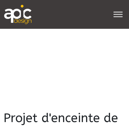
Projet d'enceinte de