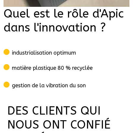
Quel est le rôle d'Apic
dans l'innovation ?
industrialisation optimum
matière plastique 80 % recyclée
gestion de la vibration du son
DES CLIENTS QUI
NOUS ONT CONFIÉ