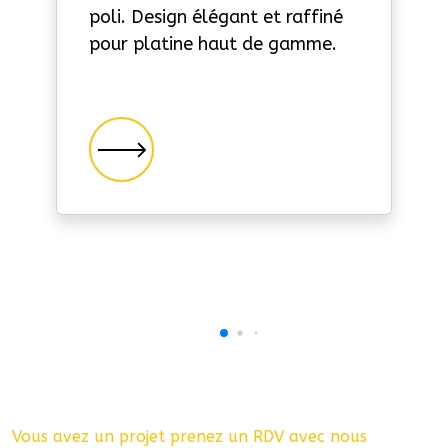
poli.
Design élégant et raffiné
pour platine haut de gamme.
Vous avez un projet prenez un RDV avec nous