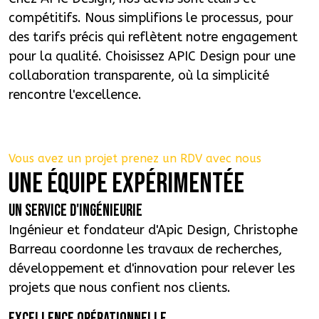
compétitifs. Nous simplifions le processus, pour
des tarifs précis qui reflètent notre engagement
pour la qualité. Choisissez APIC Design pour une
collaboration transparente, où la simplicité
rencontre l'excellence.
Vous avez un projet prenez un RDV avec nous
UNE ÉQUIPE EXPÉRIMENTÉE
UN SERVICE D'INGÉNIEURIE
Ingénieur et fondateur d'Apic Design, Christophe
Barreau coordonne les travaux de recherches,
développement et d'innovation pour relever les
projets que nous confient nos clients.