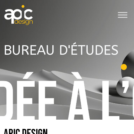
BUREAU D'ÉTUDES
APIC DESIGN