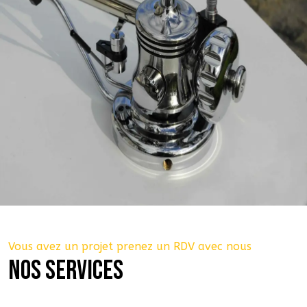
Vous avez un projet prenez un RDV avec nous
NOS SERVICES