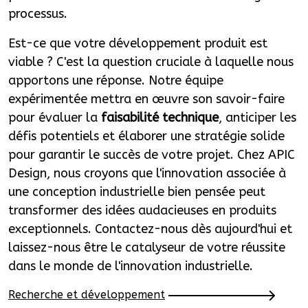
processus.
Est-ce que votre développement produit est
viable ? C'est la question cruciale à laquelle nous
apportons une réponse. Notre équipe
expérimentée mettra en œuvre son savoir-faire
pour évaluer la
faisabilité technique
, anticiper les
défis potentiels et élaborer une stratégie solide
pour garantir le succès de votre projet. Chez APIC
Design, nous croyons que l'innovation associée à
une conception industrielle bien pensée peut
transformer des idées audacieuses en produits
exceptionnels. Contactez-nous dès aujourd'hui et
laissez-nous être le catalyseur de votre réussite
dans le monde de l'innovation industrielle.
Recherche et développement