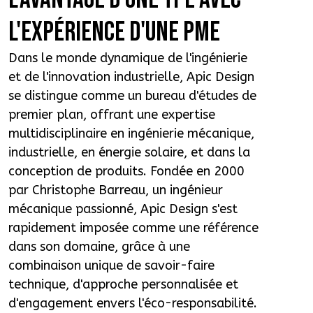
L'EXPÉRIENCE D'UNE PME
Dans le monde dynamique de l'ingénierie
et de l'innovation industrielle, Apic Design
se distingue comme un bureau d'études de
premier plan, offrant une expertise
multidisciplinaire en ingénierie mécanique,
industrielle, en énergie solaire, et dans la
conception de produits. Fondée en 2000
par Christophe Barreau, un ingénieur
mécanique passionné, Apic Design s'est
rapidement imposée comme une référence
dans son domaine, grâce à une
combinaison unique de savoir-faire
technique, d'approche personnalisée et
d'engagement envers l'éco-responsabilité.