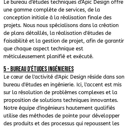
Le bureau d'études techniques d'Apic Design offre
une gamme complète de services, de la
conception initiale à la réalisation finale des
projets. Nous nous spécialisons dans la création
de plans détaillés, la réalisation d'études de
faisabilité et la gestion de projet, afin de garantir
que chaque aspect technique est
méticuleusement planifié et exécuté.
5 - BUREAU d'études ingénieries
Le cœur de l'activité d'Apic Design réside dans son
bureau d'études en ingénierie. Ici, l'accent est mis
sur la résolution de problèmes complexes et la
proposition de solutions techniques innovantes.
Notre équipe d'ingénieurs hautement qualifiés
utilise des méthodes de pointe pour développer
des produits et des processus qui repoussent les