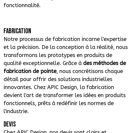
fonctionnalité.
FABRICATION
Notre processus de fabrication incarne l'expertise
et la précision. De la conception à la réalité, nous
transformons les prototypes en produits de
qualité exceptionnelle. Grâce à
des méthodes de
fabrication de pointe
, nous concrétisons chaque
détail pour offrir des solutions industrielles
innovantes. Chez APIC Design, la fabrication
devient l'art de transformer les idées en produits
fonctionnels, prêts à redéfinir les normes de
l'industrie.
DEVIS
Chez APIC Design, nos devis sont clairs et