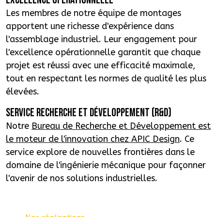
EXCELLENCE OPÉRATIONNELLE
Les membres de notre équipe de montages
apportent une richesse d'expérience dans
l'assemblage industriel. Leur engagement pour
l'excellence opérationnelle garantit que chaque
projet est réussi avec une efficacité maximale,
tout en respectant les normes de qualité les plus
élevées.
SERVICE RECHERCHE ET DÉVELOPPEMENT (R&D)
Notre
Bureau de Recherche et Développement est
le moteur de l'innovation chez APIC Design
. Ce
service explore de nouvelles frontières dans le
domaine de l'ingénierie mécanique pour façonner
l'avenir de nos solutions industrielles.