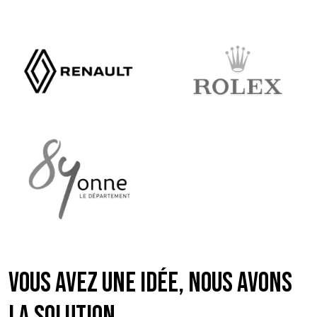
VOUS AVEZ UNE IDÉE, NOUS AVONS
LA SOLUTION