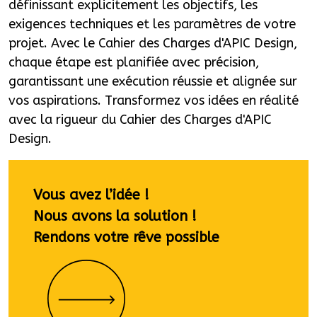
définissant explicitement les objectifs, les
exigences techniques et les paramètres de votre
projet. Avec le Cahier des Charges d'APIC Design,
chaque étape est planifiée avec précision,
garantissant une exécution réussie et alignée sur
vos aspirations. Transformez vos idées en réalité
avec la rigueur du Cahier des Charges d'APIC
Design.
Vous avez l’idée !
Nous avons la solution !
Rendons votre rêve possible