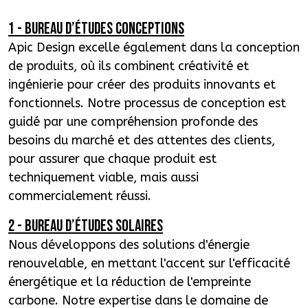
1 - BUREAU d’études conceptions
Apic Design excelle également dans la conception
de produits, où ils combinent créativité et
ingénierie pour créer des produits innovants et
fonctionnels. Notre processus de conception est
guidé par une compréhension profonde des
besoins du marché et des attentes des clients,
pour assurer que chaque produit est
techniquement viable, mais aussi
commercialement réussi.
2 - BUREAU d’études solaires
Nous développons des solutions d'énergie
renouvelable, en mettant l'accent sur l'efficacité
énergétique et la réduction de l'empreinte
carbone. Notre expertise dans le domaine de