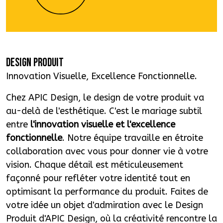
DESIGN PRODUIT
Innovation Visuelle, Excellence Fonctionnelle.
Chez APIC Design, le design de votre produit va
au-delà de l'esthétique. C'est le mariage subtil
entre
l'innovation visuelle et l'excellence
fonctionnelle
. Notre équipe travaille en étroite
collaboration avec vous pour donner vie à votre
vision. Chaque détail est méticuleusement
façonné pour refléter votre identité tout en
optimisant la performance du produit. Faites de
votre idée un objet d'admiration avec le Design
Produit d'APIC Design, où la créativité rencontre la