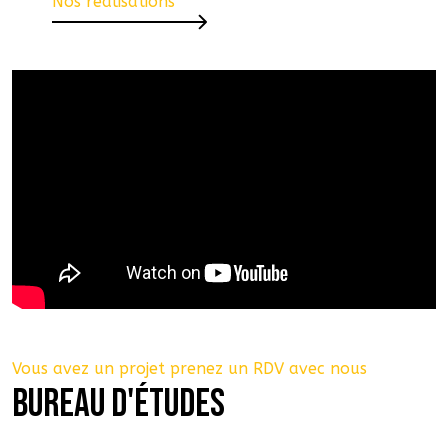
Nos réalisations
Vous avez un projet prenez un RDV avec nous
BUREAU D'ÉTUDES