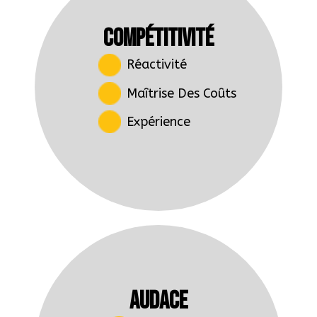
COMPÉTITIVITÉ
Réactivité
Maîtrise Des Coûts
Expérience
AUDACE